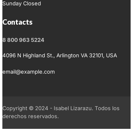
Sunday Closed
Contacts
8 800 963 5224
4096 N Highland St., Arlington VA 32101, USA
email@example.com
Copyright © 2024 - Isabel Lizarazu. Todos los
derechos reservados.