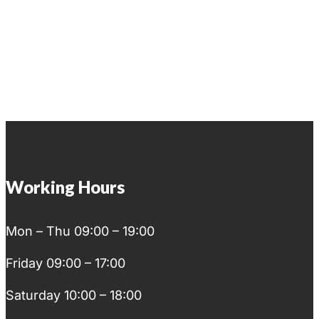
Microblanding
Últimas tendencias
Working Hours
Mon – Thu 09:00 – 19:00
Friday 09:00 – 17:00
Saturday 10:00 – 18:00