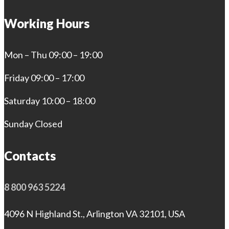
Working Hours
Mon – Thu 09:00 – 19:00
Friday 09:00 – 17:00
Saturday 10:00 – 18:00
Sunday Closed
Contacts
8 800 963 5224
4096 N Highland St., Arlington VA 32101, USA